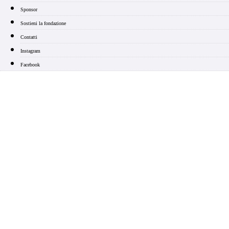
Sponsor
Sostieni la fondazione
Contatti
Instagram
Facebook