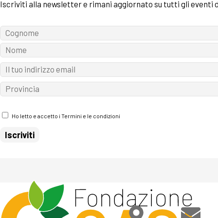
Iscriviti alla newsletter e rimani aggiornato su tutti gli eventi
Ho letto e accetto i Termini e le condizioni