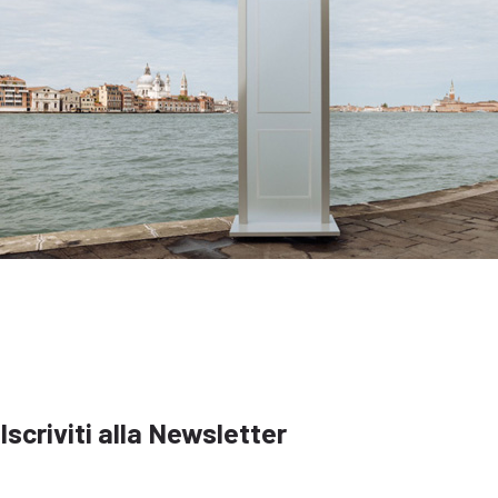
Iscriviti alla Newsletter