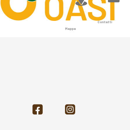
Contatti
Mappa