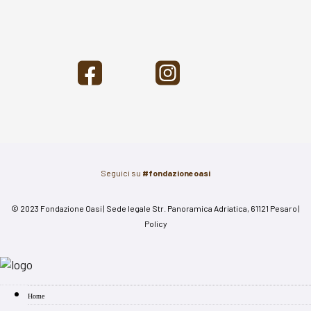
Seguici su
#fondazioneoasi
© 2023 Fondazione Oasi | Sede legale Str. Panoramica Adriatica, 61121 Pesaro |
Policy
Home