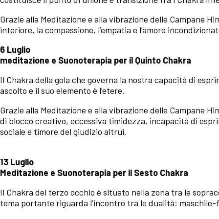
Grazie alla Meditazione e alla vibrazione delle Campane Hi
interiore, la compassione, l’empatia e l’amore incondizionat
6 Luglio
meditazione e Suonoterapia per il Quinto Chakra
Il Chakra della gola che governa la nostra capacità di espri
ascolto e il suo elemento è l’etere.
Grazie alla Meditazione e alla vibrazione delle Campane H
di blocco creativo, eccessiva timidezza, incapacità di esprim
sociale e timore del giudizio altrui.
13 Luglio
Meditazione e Suonoterapia per il Sesto Chakra
Il Chakra del terzo occhio è situato nella zona tra le sopracc
tema portante riguarda l’incontro tra le dualità: maschile-