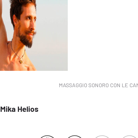
MASSAGGIO SONORO CON LE C
Mika Helios