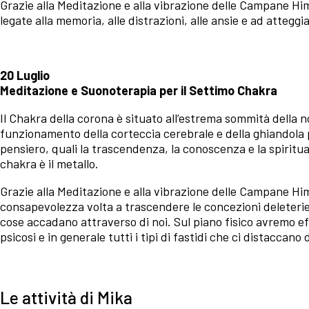
Grazie alla Meditazione e alla vibrazione delle Campane H
legate alla memoria, alle distrazioni, alle ansie e ad atteggi
20 Luglio
Meditazione e Suonoterapia per il Settimo Chakra
Il Chakra della corona è situato all’estrema sommità della n
funzionamento della corteccia cerebrale e della ghiandola p
pensiero, quali la trascendenza, la conoscenza e la spirit
chakra è il metallo.
Grazie alla Meditazione e alla vibrazione delle Campane Hi
consapevolezza volta a trascendere le concezioni deleterie,
cose accadano attraverso di noi. Sul piano fisico avremo eff
psicosi e in generale tutti i tipi di fastidi che ci distaccan
Le attività di Mika