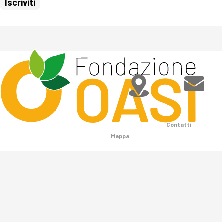
Contatti
Mappa