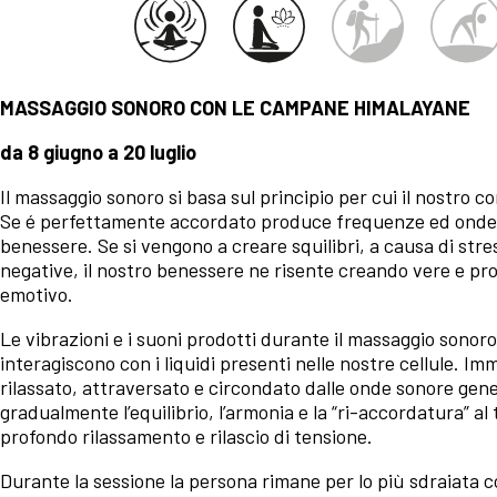
MASSAGGIO SONORO CON LE CAMPANE HIMALAYANE
da 8 giugno a 20 luglio
Il massaggio sonoro si basa sul principio per cui il nostro
Se é perfettamente accordato produce frequenze ed onde 
benessere. Se si vengono a creare squilibri, a causa di stre
negative, il nostro benessere ne risente creando vere e prop
emotivo.
Le vibrazioni e i suoni prodotti durante il massaggio sonor
interagiscono con i liquidi presenti nelle nostre cellule. 
rilassato, attraversato e circondato dalle onde sonore ge
gradualmente l’equilibrio, l’armonia e la “ri-accordatura” a
profondo rilassamento e rilascio di tensione.
Durante la sessione la persona rimane per lo più sdraiata