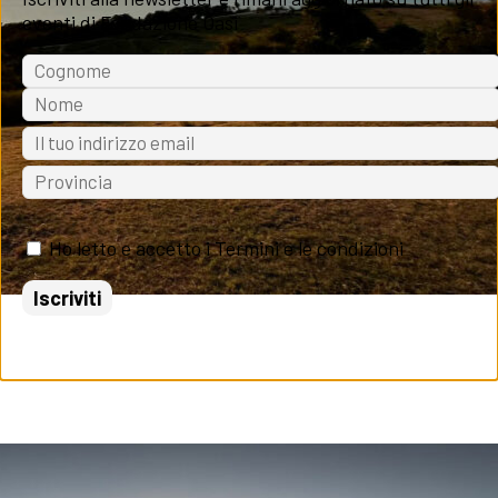
eventi di Fondazione Oasi
Ho letto e accetto i Termini e le condizioni