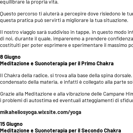
equilibrare la propria vita.
Questo percorso ti aiuterà a percepire dove risiedono le tu
questa pratica può servirti a migliorare la tua situazione.
Il nostro viaggio sarà suddiviso in tappe, in questo modo 
di noi, durante il quale, impareremo a prendere confidenza
costituiti per poter esprimere e sperimentare il massimo po
8 Giugno
Meditazione e Suonoterapia per il Primo Chakra
Il Chakra della radice, si trova alla base della spina dorsale.
condensato della materia, e infatti è collegato alla parte so
Grazie alla Meditazione e alla vibrazione delle Campane Hi
i problemi di autostima ed eventuali atteggiamenti di sfiduci
mikaheliosyoga.wixsite.com/yoga
15 Giugno
Meditazione e Suonoterapia per il Secondo Chakra