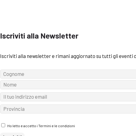
Iscriviti alla Newsletter
Iscriviti alla newsletter e rimani aggiornato su tutti gli eventi
Ho letto e accetto i Termini e le condizioni