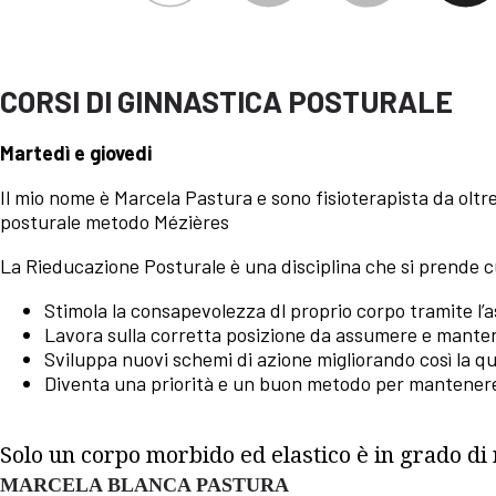
CORSI DI GINNASTICA POSTURALE
Martedì e giovedi
Il mio nome è Marcela Pastura e sono fisioterapista da oltre
posturale metodo Mézières
La Rieducazione Posturale è una disciplina che si prende cu
Stimola la consapevolezza dl proprio corpo tramite l’a
Lavora sulla corretta posizione da assumere e manten
Sviluppa nuovi schemi di azione migliorando così la qua
Diventa una priorità e un buon metodo per mantenere 
Solo un corpo morbido ed elastico è in grado di 
MARCELA BLANCA PASTURA