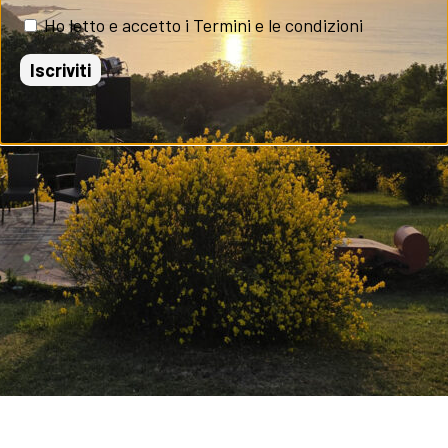
Ho letto e accetto i Termini e le condizioni