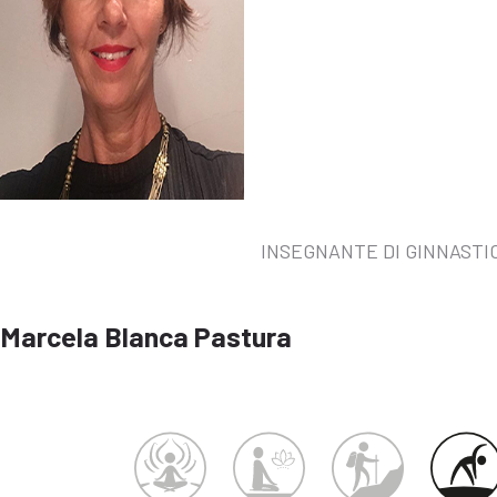
INSEGNANTE DI GINNAST
Marcela Blanca Pastura