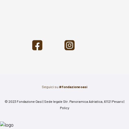
Seguici su
#fondazioneoasi
© 2023 Fondazione Oasi | Sede legale Str. Panoramica Adriatica, 61121 Pesaro |
Policy