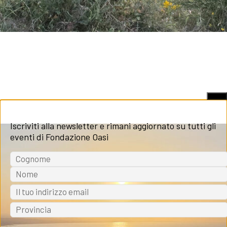
X
Iscriviti alla newsletter e rimani aggiornato su tutti gli
eventi di Fondazione Oasi