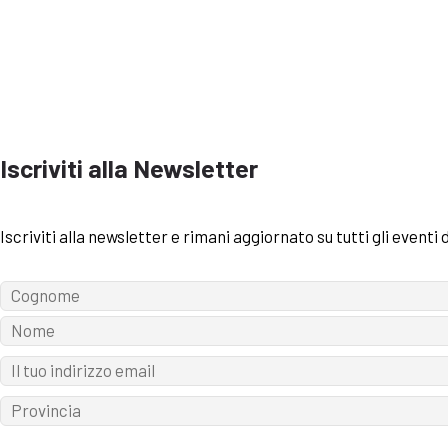
Iscriviti alla Newsletter
Iscriviti alla newsletter e rimani aggiornato su tutti gli eventi