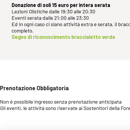
Donazione di soli 15 euro per intera serata
Lezioni Olistiche dalle 19:30 alle 20:30
Eventi serata dalle 21:00 alle 23:30
Ed in ogni caso ci siano attività extra e serata, il br
completo.
Segno di riconoscimento braccialetto verde
Prenotazione Obbligatoria
Non è possibile ingresso senza prenotazione anticipata
Gli eventi, le attività sono riservate ai Sostenitori della Fo