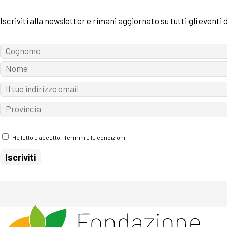
Iscriviti alla newsletter e rimani aggiornato su tutti gli eventi
Ho letto e accetto i Termini e le condizioni