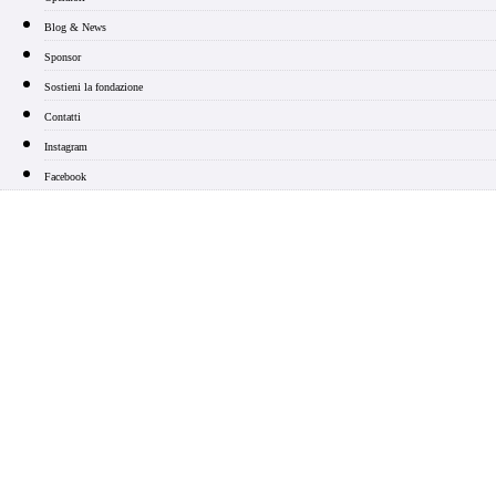
Blog & News
Sponsor
Sostieni la fondazione
Contatti
Instagram
Facebook