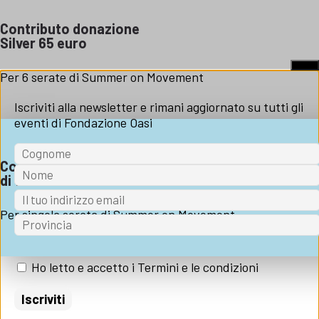
Contributo donazione
Silver 65 euro
X
Per 6 serate di Summer on Movement
Iscriviti alla newsletter e rimani aggiornato su tutti gli
eventi di Fondazione Oasi
Contributo donazione
di 15 euro
Per singola serata di Summer on Movement
Ho letto e accetto i Termini e le condizioni