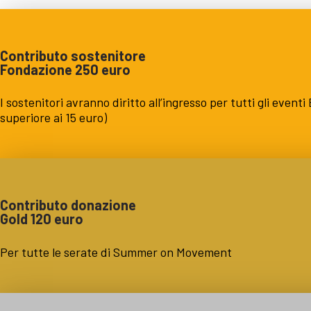
Contributo sostenitore
Fondazione 250 euro
I sostenitori avranno diritto all’ingresso per tutti gli event
superiore ai 15 euro)
Contributo donazione
Gold 120 euro
Per tutte le serate di Summer on Movement