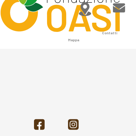
Contatti
Mappa