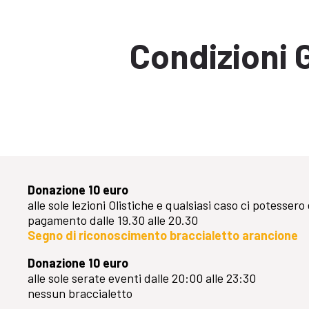
Condizioni 
Donazione 10 euro
alle sole lezioni Olistiche e qualsiasi caso ci potessero
pagamento dalle 19.30 alle 20.30
Segno di riconoscimento braccialetto arancione
Donazione 10 euro
alle sole serate eventi dalle 20:00 alle 23:30
nessun braccialetto