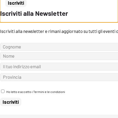
Iscriviti alla Newsletter
Iscriviti alla newsletter e rimani aggiornato su tutti gli eventi
Ho letto e accetto i Termini e le condizioni