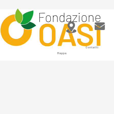
Contatti
Mappa